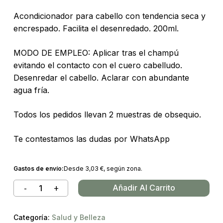
Acondicionador para cabello con tendencia seca y
encrespado. Facilita el desenredado. 200ml.
MODO DE EMPLEO: Aplicar tras el champú
evitando el contacto con el cuero cabelludo.
Desenredar el cabello. Aclarar con abundante
agua fría.
Todos los pedidos llevan 2 muestras de obsequio.
Te contestamos las dudas por WhatsApp
Gastos de envío:
Desde
3,03
€
, según zona.
Añadir Al Carrito
Categoría:
Salud y Belleza