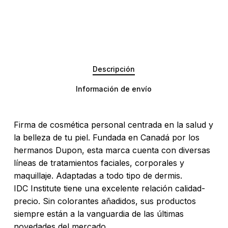
Descripción
Información de envío
Firma de cosmética personal centrada en la salud y
la belleza de tu piel. Fundada en Canadá por los
hermanos Dupon, esta marca cuenta con diversas
líneas de tratamientos faciales, corporales y
maquillaje. Adaptadas a todo tipo de dermis.
IDC Institute tiene una excelente relación calidad-
precio. Sin colorantes añadidos, sus productos
No hay productos en el carrito.
siempre están a la vanguardia de las últimas
novedades del mercado.