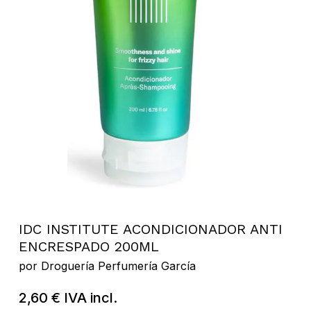
IDC INSTITUTE ACONDICIONADOR ANTI
ENCRESPADO 200ML
por
Droguería Perfumería García
2,60
€
IVA incl.