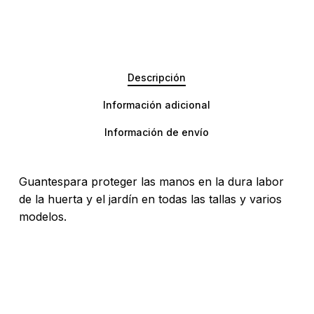
Descripción
Información adicional
Información de envío
Guantespara proteger las manos en la dura labor
de la huerta y el jardín en todas las tallas y varios
modelos.