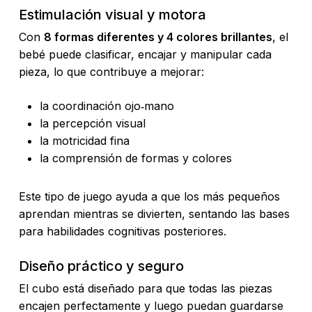
Estimulación visual y motora
Con
8 formas diferentes y 4 colores brillantes
, el
bebé puede clasificar, encajar y manipular cada
pieza, lo que contribuye a mejorar:
la coordinación ojo‑mano
la percepción visual
la motricidad fina
la comprensión de formas y colores
Este tipo de juego ayuda a que los más pequeños
aprendan mientras se divierten, sentando las bases
para habilidades cognitivas posteriores.
Diseño práctico y seguro
El cubo está diseñado para que todas las piezas
encajen perfectamente y luego puedan guardarse