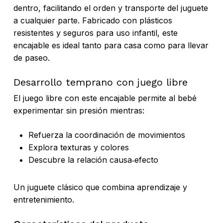
dentro, facilitando el orden y transporte del juguete
a cualquier parte. Fabricado con plásticos
resistentes y seguros para uso infantil, este
encajable es ideal tanto para casa como para llevar
de paseo.
Desarrollo temprano con juego libre
El juego libre con este encajable permite al bebé
experimentar sin presión mientras:
Refuerza la coordinación de movimientos
Explora texturas y colores
Descubre la relación causa‑efecto
Un juguete clásico que combina aprendizaje y
entretenimiento.