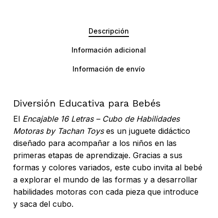
Descripción
Información adicional
Información de envío
Diversión Educativa para Bebés
El
Encajable 16 Letras – Cubo de Habilidades
Motoras by Tachan Toys
es un juguete didáctico
diseñado para acompañar a los niños en las
primeras etapas de aprendizaje. Gracias a sus
formas y colores variados, este cubo invita al bebé
a explorar el mundo de las formas y a desarrollar
habilidades motoras con cada pieza que introduce
y saca del cubo.