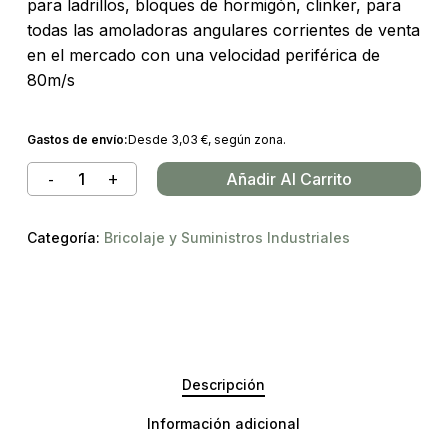
para ladrillos, bloques de hormigón, clinker, para
todas las amoladoras angulares corrientes de venta
en el mercado con una velocidad periférica de
80m/s
Gastos de envío:
Desde
3,03
€
, según zona.
Añadir Al Carrito
Categoría:
Bricolaje y Suministros Industriales
Descripción
Información adicional