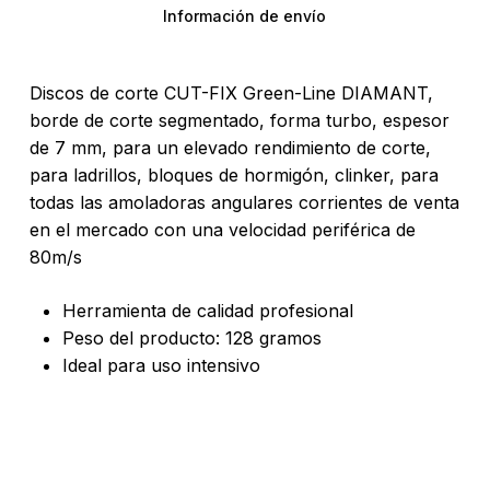
Información de envío
Discos de corte CUT-FIX Green-Line DIAMANT,
borde de corte segmentado, forma turbo, espesor
de 7 mm, para un elevado rendimiento de corte,
para ladrillos, bloques de hormigón, clinker, para
todas las amoladoras angulares corrientes de venta
en el mercado con una velocidad periférica de
80m/s
Herramienta de calidad profesional
Peso del producto: 128 gramos
Ideal para uso intensivo