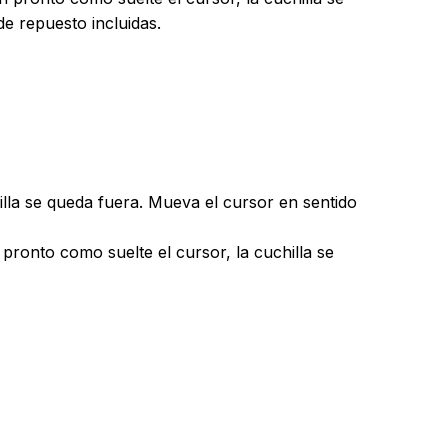
e repuesto incluidas.
hilla se queda fuera. Mueva el cursor en sentido
 pronto como suelte el cursor, la cuchilla se