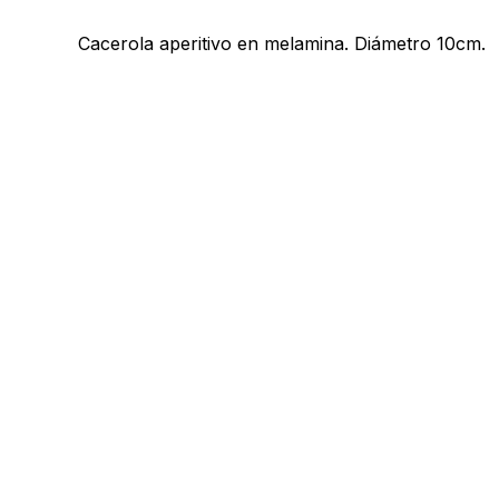
Cacerola aperitivo en melamina. Diámetro 10cm.