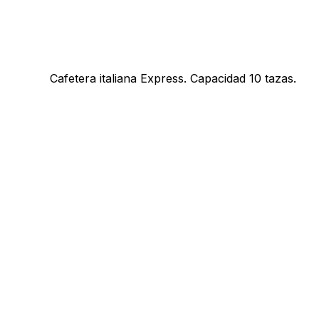
Cafetera italiana Express. Capacidad 10 tazas.