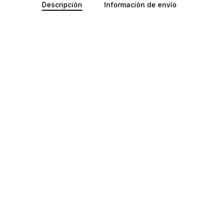
Descripción
Información de envío