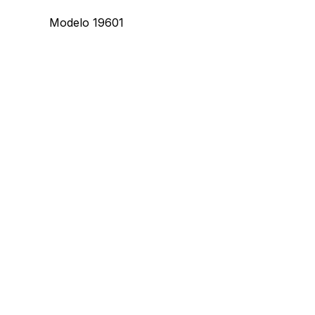
Modelo 19601