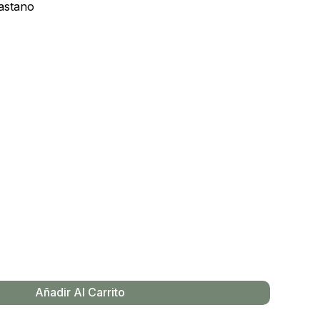
astano
Añadir Al Carrito