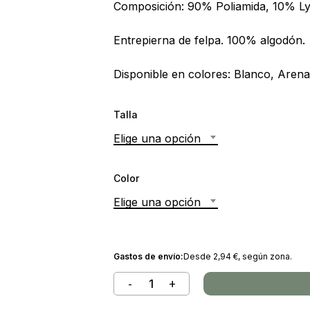
Composición: 90% Poliamida, 10% Ly
Entrepierna de felpa. 100% algodón.
Disponible en colores: Blanco, Aren
Talla
Elige una opción
Color
Elige una opción
Gastos de envío:
Desde
2,94
€
, según zona.