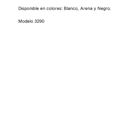
Disponible en colores: Blanco, Arena y Negro.
Modelo 3290