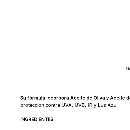
D
Su fórmula incorpora Aceite de Oliva y Aceite 
protección contra UVA, UVB, IR y Luz Azul.
INGREDIENTES: