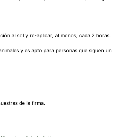
ción al sol y re-aplicar, al menos, cada 2 horas.
 animales y es apto para personas que siguen un
uestras de la firma.