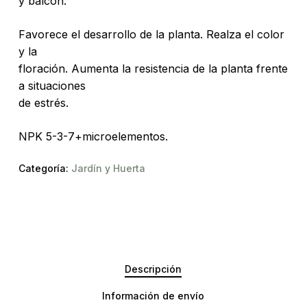
y balcón.
Favorece el desarrollo de la planta. Realza el color
y la
floración. Aumenta la resistencia de la planta frente
a situaciones
de estrés.
NPK 5-3-7+microelementos.
Categoría:
Jardín y Huerta
Descripción
Información de envío