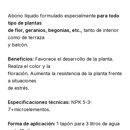
Abono líquido formulado especialmente
para todo
tipo de plantas
de flor, geranios, begonias, etc.,
tanto de interior
como de terraza
y balcón.
Beneficios:
Favorece el desarrollo de la planta.
Realza el color y la
floración. Aumenta la resistencia de la planta frente
a situaciones
de estrés.
Especificaciones técnicas:
NPK 5-3-
7+microelementos.
Forma de aplicación:
1 tapón para 3 litros de agua