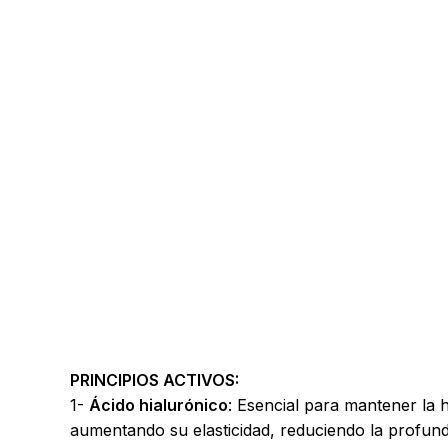
PRINCIPIOS ACTIVOS:
1-
Ácido hialurónico
: Esencial para mantener la 
aumentando su elasticidad, reduciendo la profund