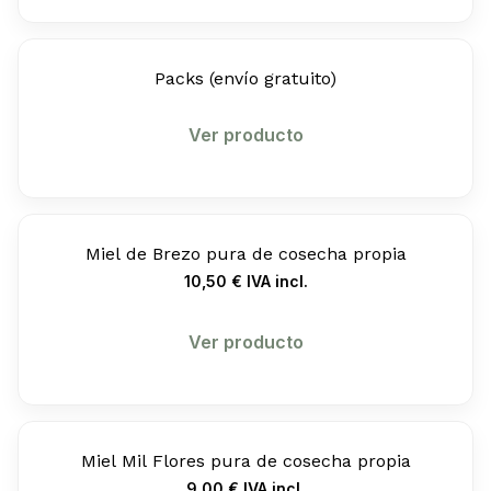
Packs (envío gratuito)
Ver producto
Miel de Brezo pura de cosecha propia
10,50
€
IVA incl.
Ver producto
Miel Mil Flores pura de cosecha propia
9,00
€
IVA incl.