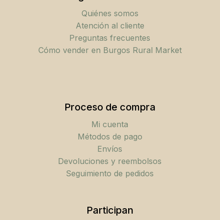
Quiénes somos
Atención al cliente
Preguntas frecuentes
Cómo vender en Burgos Rural Market
Proceso de compra
Mi cuenta
Métodos de pago
Envíos
Devoluciones y reembolsos
Seguimiento de pedidos
Participan