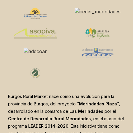
Burgos Rural Market nace como una evolución para la
provincia de Burgos, del proyecto
“Merindades Plaza”
,
desarrollado en la comarca de
Las Merindades
por el
Centro de Desarrollo Rural Merindades
, en el marco del
programa
LEADER 2014-2020
. Esta iniciativa tiene como