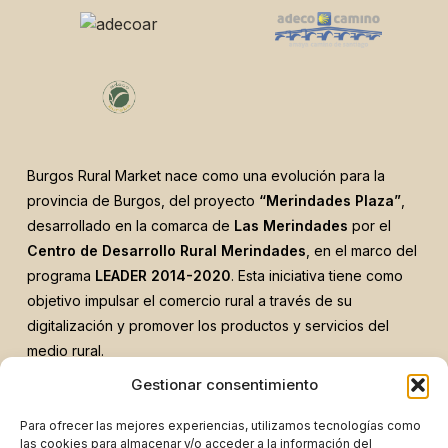
Burgos Rural Market nace como una evolución para la
provincia de Burgos, del proyecto
“Merindades Plaza”
,
desarrollado en la comarca de
Las Merindades
por el
Centro de Desarrollo Rural Merindades
, en el marco del
programa
LEADER 2014-2020
. Esta iniciativa tiene como
objetivo impulsar el comercio rural a través de su
digitalización y promover los productos y servicios del
medio rural.
El proyecto ha sido financiado gracias al apoyo de:
Gestionar consentimiento
Para ofrecer las mejores experiencias, utilizamos tecnologías como
las cookies para almacenar y/o acceder a la información del