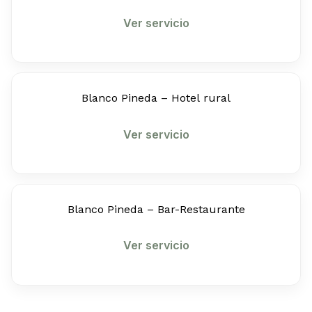
Ver servicio
Blanco Pineda – Hotel rural
Ver servicio
Blanco Pineda – Bar-Restaurante
Ver servicio