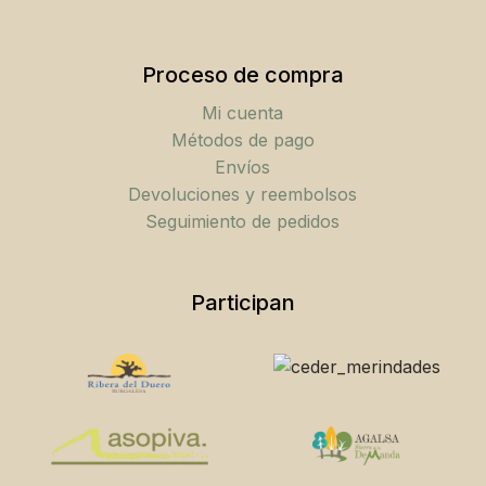
Proceso de compra
Mi cuenta
Métodos de pago
Envíos
Devoluciones y reembolsos
Seguimiento de pedidos
Participan