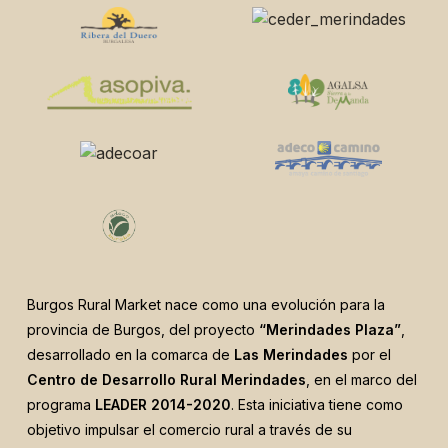
Burgos Rural Market nace como una evolución para la
provincia de Burgos, del proyecto
“Merindades Plaza”
,
desarrollado en la comarca de
Las Merindades
por el
Centro de Desarrollo Rural Merindades
, en el marco del
programa
LEADER 2014-2020
. Esta iniciativa tiene como
objetivo impulsar el comercio rural a través de su