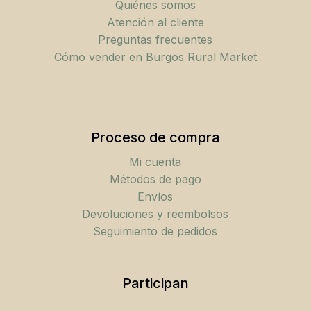
Quiénes somos
Atención al cliente
Preguntas frecuentes
Cómo vender en Burgos Rural Market
Proceso de compra
Mi cuenta
Métodos de pago
Envíos
Devoluciones y reembolsos
Seguimiento de pedidos
Participan