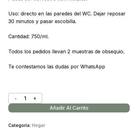
Uso: directo en las paredes del WC. Dejar reposar
30 minutos y pasar escobilla.
Cantidad: 750/ml.
Todos los pedidos llevan 2 muestras de obsequio.
Te contestamos las dudas por WhatsApp
Añadir Al Carrito
Categoría:
Hogar