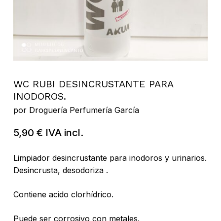
WC RUBI DESINCRUSTANTE PARA
INODOROS.
por
Droguería Perfumería García
5,90
€
IVA incl.
Limpiador desincrustante para inodoros y urinarios.
Desincrusta, desodoriza .
Contiene acido clorhídrico.
Puede ser corrosivo con metales.