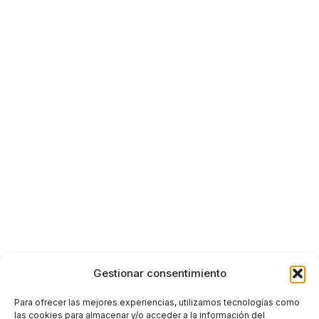
Gestionar consentimiento
Para ofrecer las mejores experiencias, utilizamos tecnologías como
las cookies para almacenar y/o acceder a la información del