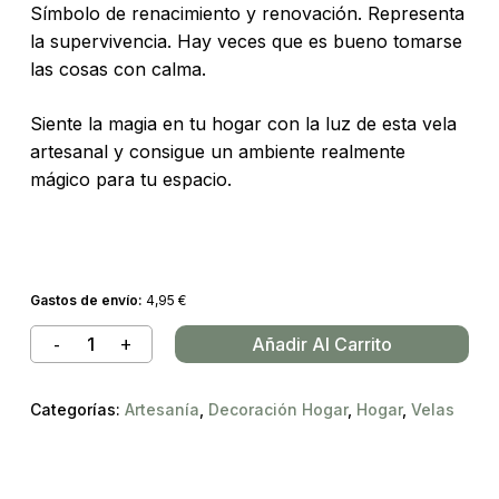
Símbolo de renacimiento y renovación. Representa
la supervivencia. Hay veces que es bueno tomarse
las cosas con calma.
Siente la magia en tu hogar con la luz de esta vela
artesanal y consigue un ambiente realmente
mágico para tu espacio.
Gastos de envío:
4,95
€
Añadir Al Carrito
Categorías:
Artesanía
,
Decoración Hogar
,
Hogar
,
Velas