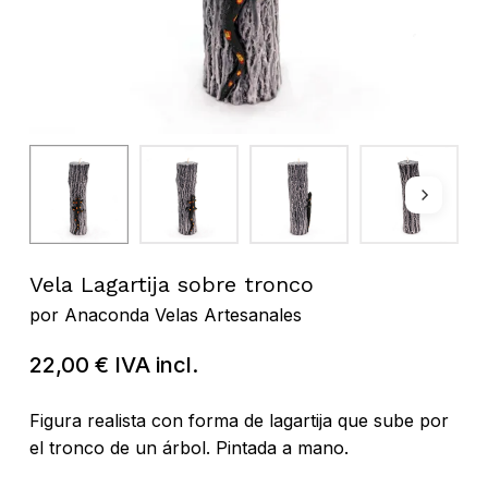
Vela Lagartija sobre tronco
por
Anaconda Velas Artesanales
22,00
€
IVA incl.
Figura realista con forma de lagartija que sube por
el tronco de un árbol. Pintada a mano.