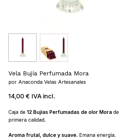
Vela Bujía Perfumada Mora
por
Anaconda Velas Artesanales
14,00
€
IVA incl.
Caja de
12 Bujías Perfumadas
de olor Mora
de
primera calidad.
Aroma frutal, dulce y suave.
Emana energía.