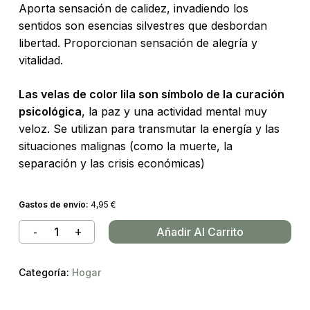
Aporta sensación de calidez, invadiendo los
sentidos son esencias silvestres que desbordan
libertad. Proporcionan sensación de alegría y
vitalidad.
Las velas de color lila son símbolo de la curación
psicológica
, la paz y una actividad mental muy
veloz. Se utilizan para transmutar la energía y las
situaciones malignas (como la muerte, la
separación y las crisis económicas)
Gastos de envío:
4,95
€
Añadir Al Carrito
Categoría:
Hogar