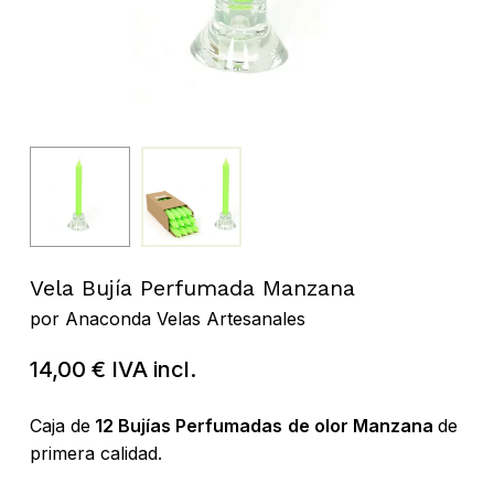
Vela Bujía Perfumada Manzana
por
Anaconda Velas Artesanales
14,00
€
IVA incl.
Caja de
12 Bujías Perfumadas
de olor Manzana
de
primera calidad.