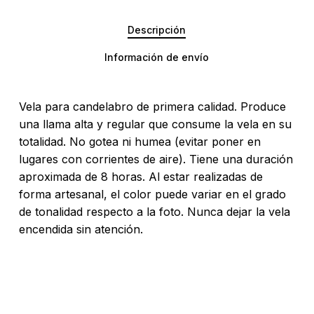
Descripción
Información de envío
Vela para candelabro de primera calidad. Produce
una llama alta y regular que consume la vela en su
totalidad. No gotea ni humea (evitar poner en
lugares con corrientes de aire). Tiene una duración
aproximada de 8 horas. Al estar realizadas de
forma artesanal, el color puede variar en el grado
de tonalidad respecto a la foto. Nunca dejar la vela
No hay productos en el carrito.
encendida sin atención.
Go To Shop