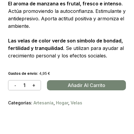
El aroma de manzana es frutal, fresco e intenso
.
Actúa promoviendo la autoconfianza. Estimulante y
antidepresivo. Aporta actitud positiva y armoniza el
ambiente.
Las velas de color verde son símbolo de bondad,
fertilidad y tranquilidad
. Se utilizan para ayudar al
crecimiento personal y los efectos sociales.
Gastos de envío:
4,95
€
Añadir Al Carrito
Categorías:
Artesanía
,
Hogar
,
Velas