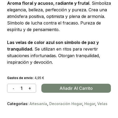
Aroma floral y acuoso, radiante y frutal
. Simboliza
elegancia, belleza, perfección y pureza. Crea una
atmósfera positiva, optimista y plena de armonía.
Símbolo de lucha contra el fracaso. Pureza de
espíritu y de pensamiento.
Las velas de color azul son símbolo de paz y
tranquilidad.
Se utilizan en ritos para revertir
situaciones infortunadas. Otorgan tranquilidad,
inspiración y devoción.
Gastos de envío:
4,95
€
Añadir Al Carrito
Categorías:
Artesanía
,
Decoración Hogar
,
Hogar
,
Velas