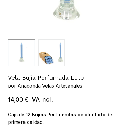
Vela Bujía Perfumada Loto
por
Anaconda Velas Artesanales
14,00
€
IVA incl.
Caja de
12 Bujías Perfumadas
de olor Loto
de
primera calidad.