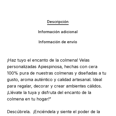
Descripción
Información adicional
Información de envío
¡Haz tuyo el encanto de la colmena! Velas
personalizadas Apiespinosa, hechas con cera
100% pura de nuestras colmenas y diseñadas a tu
gusto, aroma auténtico y calidad artesanal. Ideal
para regalar, decorar y crear ambientes cálidos.
¡Llévate la tuya y disfruta del encanto de la
colmena en tu hogar!”
Descúbrela. ¡Enciéndela y siente el poder de la