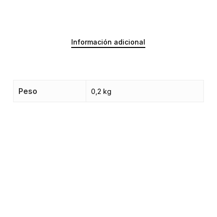
Información adicional
Peso
0,2 kg