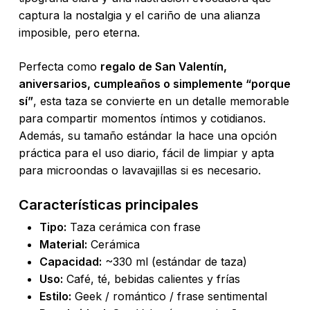
captura la nostalgia y el cariño de una alianza
imposible, pero eterna.
Perfecta como
regalo de San Valentín,
aniversarios, cumpleaños o simplemente “porque
sí”
, esta taza se convierte en un detalle memorable
para compartir momentos íntimos y cotidianos.
Además, su tamaño estándar la hace una opción
práctica para el uso diario, fácil de limpiar y apta
para microondas o lavavajillas si es necesario.
Características principales
Tipo:
Taza cerámica con frase
Material:
Cerámica
Capacidad:
~330 ml (estándar de taza)
Uso:
Café, té, bebidas calientes y frías
Estilo:
Geek / romántico / frase sentimental