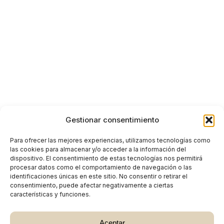
Gestionar consentimiento
Para ofrecer las mejores experiencias, utilizamos tecnologías como
las cookies para almacenar y/o acceder a la información del
dispositivo. El consentimiento de estas tecnologías nos permitirá
procesar datos como el comportamiento de navegación o las
identificaciones únicas en este sitio. No consentir o retirar el
consentimiento, puede afectar negativamente a ciertas
características y funciones.
Aceptar