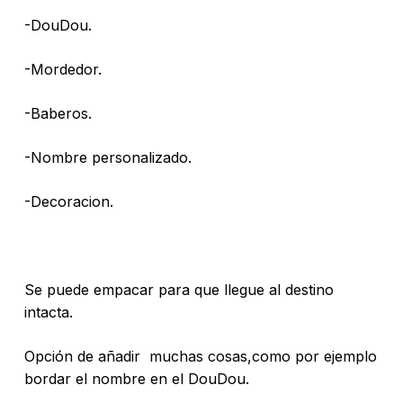
-DouDou.
-Mordedor.
-Baberos.
-Nombre personalizado.
-Decoracion.
Se puede empacar para que llegue al destino
intacta.
Opción de añadir muchas cosas,como por ejemplo
bordar el nombre en el DouDou.