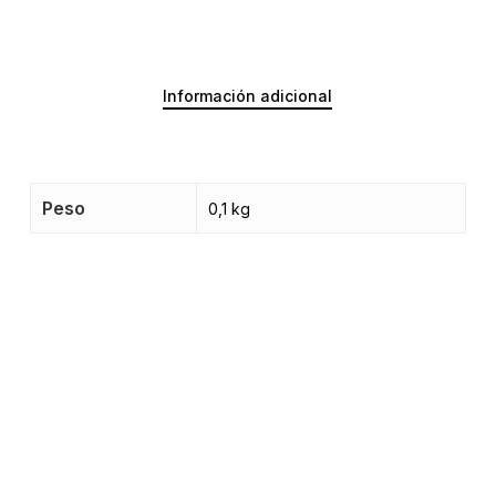
Información adicional
Peso
0,1 kg