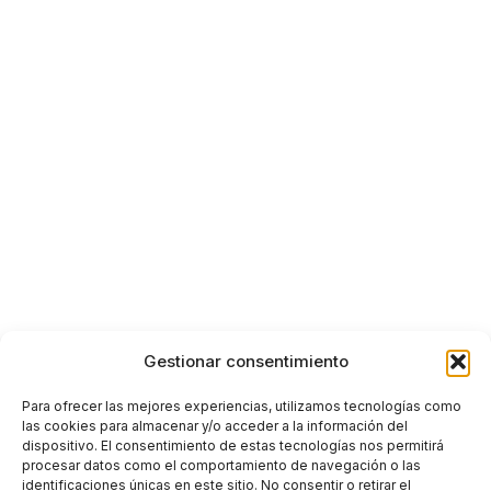
Gestionar consentimiento
Para ofrecer las mejores experiencias, utilizamos tecnologías como
las cookies para almacenar y/o acceder a la información del
dispositivo. El consentimiento de estas tecnologías nos permitirá
procesar datos como el comportamiento de navegación o las
identificaciones únicas en este sitio. No consentir o retirar el