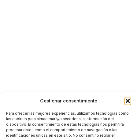
Gestionar consentimiento
Para ofrecer las mejores experiencias, utilizamos tecnologías como
las cookies para almacenar y/o acceder a la información del
dispositivo. El consentimiento de estas tecnologías nos permitirá
procesar datos como el comportamiento de navegación o las
identificaciones únicas en este sitio. No consentir o retirar el