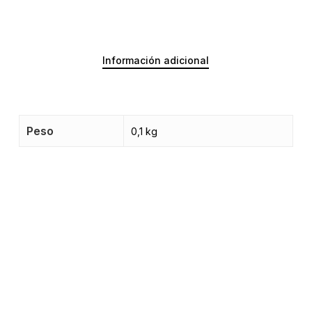
Información adicional
Peso
0,1 kg