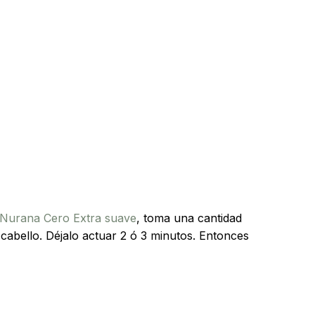
Nurana Cero Extra suave
, toma una cantidad
u cabello. Déjalo actuar 2 ó 3 minutos. Entonces