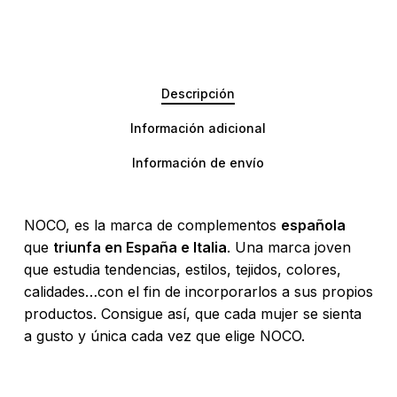
Descripción
No hay productos en el carrito.
Información adicional
Go To Shop
Información de envío
NOCO, es la marca de complementos
española
que
triunfa en España e Italia
. Una marca joven
que estudia tendencias, estilos, tejidos, colores,
calidades…con el fin de incorporarlos a sus propios
productos. Consigue así, que cada mujer se sienta
a gusto y única cada vez que elige NOCO.