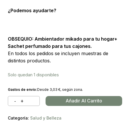
¿Podemos ayudarte?
OBSEQUIO:
Ambientador mikado para tu hogar+
Sachet perfumado para tus cajones.
En todos los pedidos se incluyen muestras de
distintos productos.
Solo quedan 1 disponibles
Gastos de envío:
Desde
3,03
€
, según zona.
Añadir Al Carrito
Categoría:
Salud y Belleza