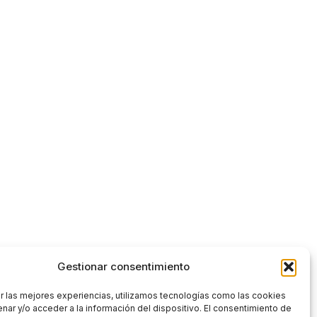
Gestionar consentimiento
r las mejores experiencias, utilizamos tecnologías como las cookies
nar y/o acceder a la información del dispositivo. El consentimiento de