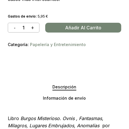
Gastos de envío:
5,95
€
Añadir Al Carrito
Categoría:
Papelería y Entretenimiento
Descripción
Información de envío
Libro
Burgos Misterioso. Ovnis , Fantasmas,
Milagros, Lugares Embrujados, Anomalías
por