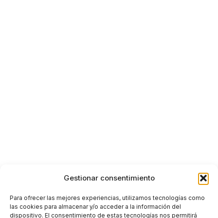
Gestionar consentimiento
Para ofrecer las mejores experiencias, utilizamos tecnologías como
las cookies para almacenar y/o acceder a la información del
dispositivo. El consentimiento de estas tecnologías nos permitirá