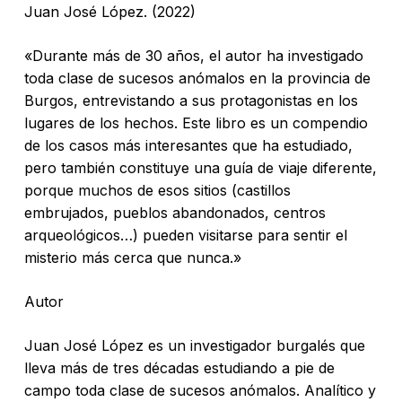
Juan José López. (2022)
«Durante más de 30 años, el autor ha investigado
toda clase de sucesos anómalos en la provincia de
Burgos, entrevistando a sus protagonistas en los
lugares de los hechos. Este libro es un compendio
de los casos más interesantes que ha estudiado,
pero también constituye una guía de viaje diferente,
porque muchos de esos sitios (castillos
embrujados, pueblos abandonados, centros
arqueológicos…) pueden visitarse para sentir el
misterio más cerca que nunca.»
Autor
Juan José López es un investigador burgalés que
lleva más de tres décadas estudiando a pie de
campo toda clase de sucesos anómalos. Analítico y