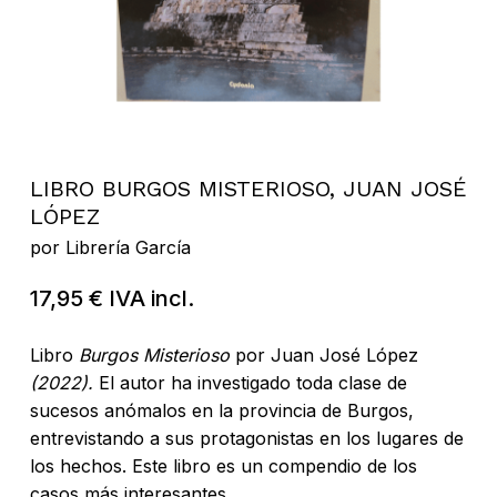
LIBRO BURGOS MISTERIOSO, JUAN JOSÉ
LÓPEZ
por
Librería García
17,95
€
IVA incl.
Libro
Burgos Misterioso
por Juan José López
(2022).
El autor ha investigado toda clase de
sucesos anómalos en la provincia de Burgos,
entrevistando a sus protagonistas en los lugares de
los hechos. Este libro es un compendio de los
casos más interesantes.