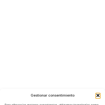
Gestionar consentimiento
Para ofrecer las mejores experiencias, utilizamos tecnologías como