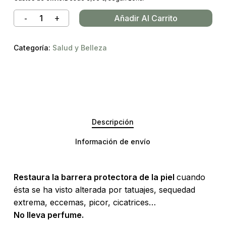
Añadir Al Carrito
Categoría:
Salud y Belleza
Descripción
Información de envío
Restaura la barrera protectora de la piel
cuando
ésta se ha visto alterada por tatuajes, sequedad
extrema, eccemas, picor, cicatrices…
No lleva perfume.