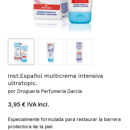
Inst.Español multicrema intensiva
ultratopic.
por
Droguería Perfumería García
3,95
€
IVA incl.
Especialmente formulada para restaurar la barrera
protectora de la piel.