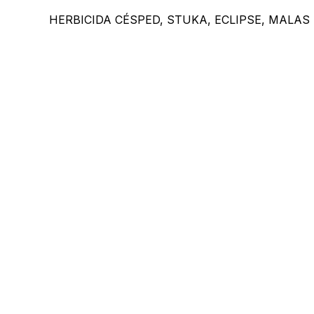
HERBICIDA CÉSPED, STUKA, ECLIPSE, MALAS