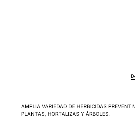
D
AMPLIA VARIEDAD DE HERBICIDAS PREVENTI
PLANTAS, HORTALIZAS Y ÁRBOLES.