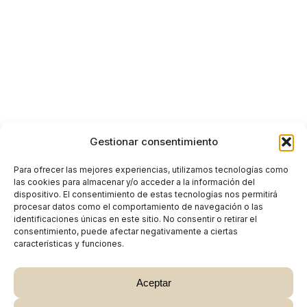
Gestionar consentimiento
Para ofrecer las mejores experiencias, utilizamos tecnologías como
las cookies para almacenar y/o acceder a la información del
dispositivo. El consentimiento de estas tecnologías nos permitirá
procesar datos como el comportamiento de navegación o las
identificaciones únicas en este sitio. No consentir o retirar el
consentimiento, puede afectar negativamente a ciertas
características y funciones.
Aceptar