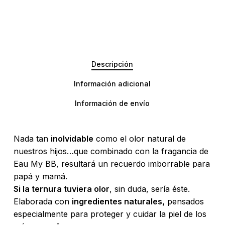
Descripción
Información adicional
Información de envío
Nada tan
inolvidable
como el olor natural de
nuestros hijos…que combinado con la fragancia de
Eau My BB, resultará un recuerdo imborrable para
papá y mamá.
Si la ternura tuviera olor
, sin duda, sería éste.
Elaborada con
ingredientes naturales,
pensados
especialmente para proteger y cuidar la piel de los