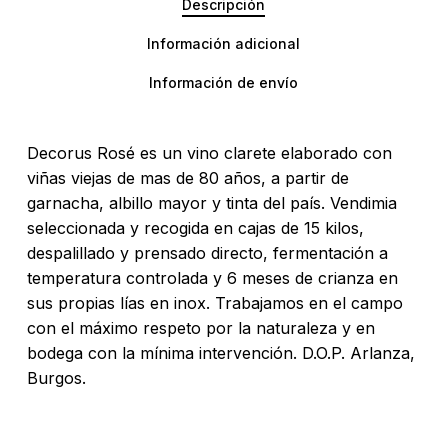
Descripción
Información adicional
Información de envío
Decorus Rosé es un vino clarete elaborado con
viñas viejas de mas de 80 años, a partir de
garnacha, albillo mayor y tinta del país. Vendimia
seleccionada y recogida en cajas de 15 kilos,
despalillado y prensado directo, fermentación a
temperatura controlada y 6 meses de crianza en
sus propias lías en inox. Trabajamos en el campo
con el máximo respeto por la naturaleza y en
bodega con la mínima intervención. D.O.P. Arlanza,
Burgos.