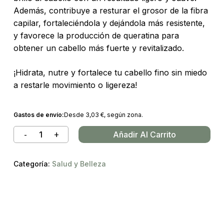
Además, contribuye a resturar el grosor de la fibra
capilar, fortaleciéndola y dejándola más resistente,
y favorece la producción de queratina para
obtener un cabello más fuerte y revitalizado.
¡Hidrata, nutre y fortalece tu cabello fino sin miedo
a restarle movimiento o ligereza!
Gastos de envío:
Desde
3,03
€
, según zona.
Añadir Al Carrito
Categoría:
Salud y Belleza