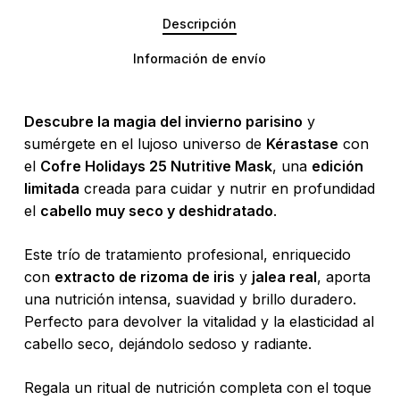
Descripción
Información de envío
Descubre la magia del invierno parisino
y
sumérgete en el lujoso universo de
Kérastase
con
el
Cofre Holidays 25 Nutritive Mask
, una
edición
limitada
creada para cuidar y nutrir en profundidad
el
cabello muy seco y deshidratado
.
Este trío de tratamiento profesional, enriquecido
con
extracto de rizoma de iris
y
jalea real
, aporta
una nutrición intensa, suavidad y brillo duradero.
Perfecto para devolver la vitalidad y la elasticidad al
cabello seco, dejándolo sedoso y radiante.
Regala un ritual de nutrición completa con el toque