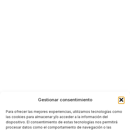
Gestionar consentimiento
Para ofrecer las mejores experiencias, utilizamos tecnologías como
las cookies para almacenar y/o acceder a la información del
dispositivo. El consentimiento de estas tecnologías nos permitirá
procesar datos como el comportamiento de navegación o las