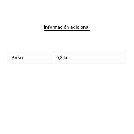
Información adicional
Peso
0,3 kg