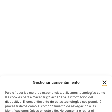
Gestionar consentimiento
Para ofrecer las mejores experiencias, utilizamos tecnologías como
las cookies para almacenar y/o acceder a la información del
dispositivo. El consentimiento de estas tecnologías nos permitirá
procesar datos como el comportamiento de navegación o las
identificaciones únicas en este sitio. No consentir o retirar el