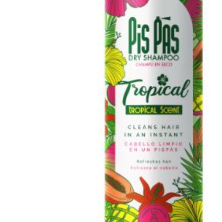
Hit enter