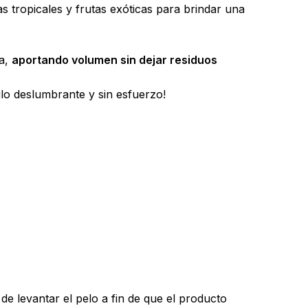
 tropicales y frutas exóticas para brindar una
za,
aportando volumen sin dejar residuos
lo deslumbrante y sin esfuerzo!
 de levantar el pelo a fin de que el producto