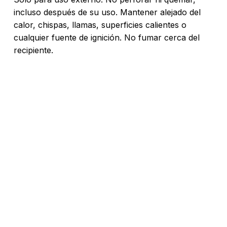
incluso después de su uso. Mantener alejado del
calor, chispas, llamas, superficies calientes o
cualquier fuente de ignición. No fumar cerca del
recipiente.