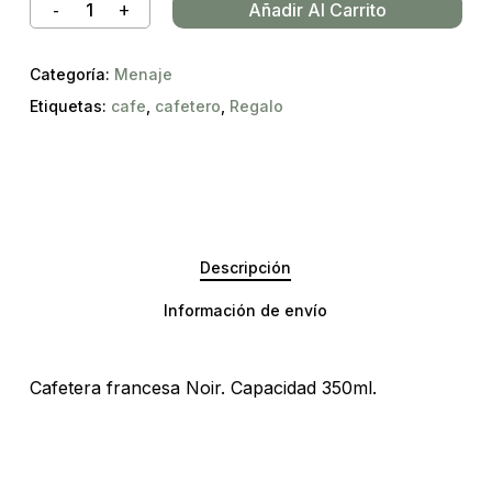
Añadir Al Carrito
Categoría:
Menaje
Etiquetas:
cafe
,
cafetero
,
Regalo
Descripción
Información de envío
Cafetera francesa Noir. Capacidad 350ml.