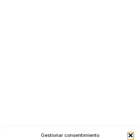
Gestionar consentimiento