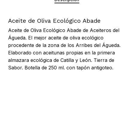
Aceite de Oliva Ecológico Abade
Aceite de Oliva Ecológico Abade de Aceiteros del
Águeda. El mejor aceite de oliva ecológico
procedente de la zona de los Arribes del Águeda.
Elaborado con aceitunas propias en la primera
almazara ecológica de Catilla y León. Tierra de
Sabor. Botella de 250 ml. con tapón antigoteo.
No hay productos en el carrito.
Go To Shop