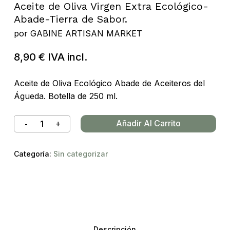
Aceite de Oliva Virgen Extra Ecológico-
Abade-Tierra de Sabor.
por
GABINE ARTISAN MARKET
8,90
€
IVA incl.
Aceite de Oliva Ecológico Abade de Aceiteros del
Águeda. Botella de 250 ml.
Añadir Al Carrito
Categoría:
Sin categorizar
Descripción