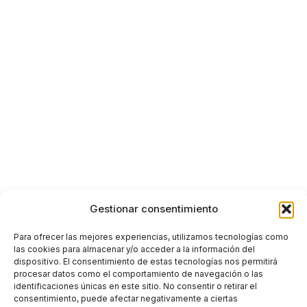
Gestionar consentimiento
Para ofrecer las mejores experiencias, utilizamos tecnologías como
las cookies para almacenar y/o acceder a la información del
dispositivo. El consentimiento de estas tecnologías nos permitirá
procesar datos como el comportamiento de navegación o las
identificaciones únicas en este sitio. No consentir o retirar el
consentimiento, puede afectar negativamente a ciertas