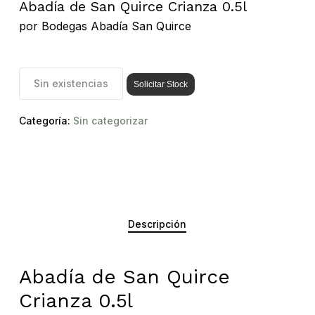
Abadía de San Quirce Crianza 0.5l
por
Bodegas Abadía San Quirce
Sin existencias
Solicitar Stock
Categoría:
Sin categorizar
Descripción
Abadía de San Quirce
Crianza 0.5l