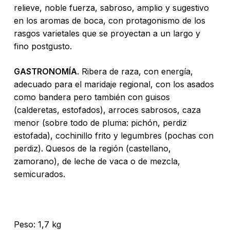
relieve, noble fuerza, sabroso, amplio y sugestivo
en los aromas de boca, con protagonismo de los
rasgos varietales que se proyectan a un largo y
fino postgusto.
GASTRONOMÍA
. Ribera de raza, con energía,
adecuado para el maridaje regional, con los asados
como bandera pero también con guisos
(calderetas, estofados), arroces sabrosos, caza
menor (sobre todo de pluma: pichón, perdiz
estofada), cochinillo frito y legumbres (pochas con
perdiz). Quesos de la región (castellano,
zamorano), de leche de vaca o de mezcla,
semicurados.
Peso: 1,7 kg