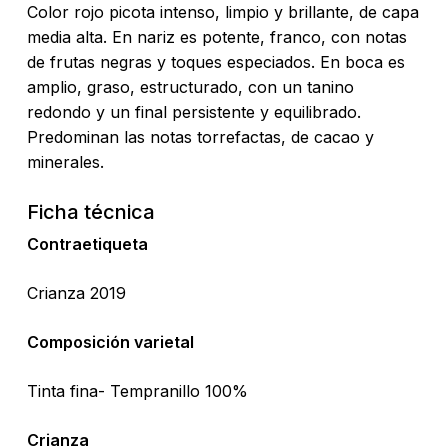
Color rojo picota intenso, limpio y brillante, de capa
media alta. En nariz es potente, franco, con notas
de frutas negras y toques especiados. En boca es
amplio, graso, estructurado, con un tanino
redondo y un final persistente y equilibrado.
Predominan las notas torrefactas, de cacao y
minerales.
Ficha técnica
Contraetiqueta
Crianza 2019
Composición varietal
Tinta fina- Tempranillo 100%
Crianza